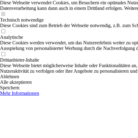
Diese Webseite verwendet Cookies, um Besuchern ein optimales Nutzerer
Datenverarbeitung kann dann auch in einem Drittland erfolgen. Weiter
Technisch notwendige
Diese Cookies sind zum Betrieb der Webseite notwendig, z.B. zum Sch
Analytische
Diese Cookies werden verwendet, um das Nutzererlebnis weiter zu optim
Ausspielung von personalisierter Werbung durch die Nachverfolgung de
Drittanbieter-Inhalte
Diese Webseite bietet möglicherweise Inhalte oder Funktionalitäten an,
Nutzeraktivität zu verfolgen oder ihre Angebote zu personalisieren und
Ablehnen
Alle akzeptieren
Speichern
Mehr Informationen