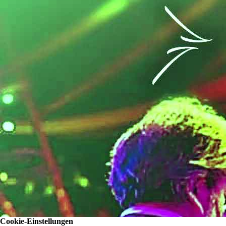
Cookie-Einstellungen