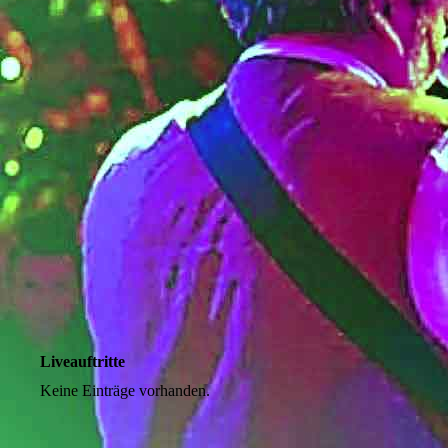
Liveauftritte
Keine Einträge vorhanden.